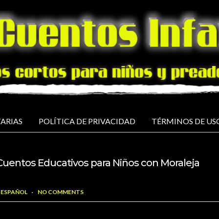
ARIAS
POLÍTICA DE PRIVACIDAD
TÉRMINOS DE US
Cuentos Educativos para Niños con Moraleja
 ESPAÑOL
NO COMMENTS