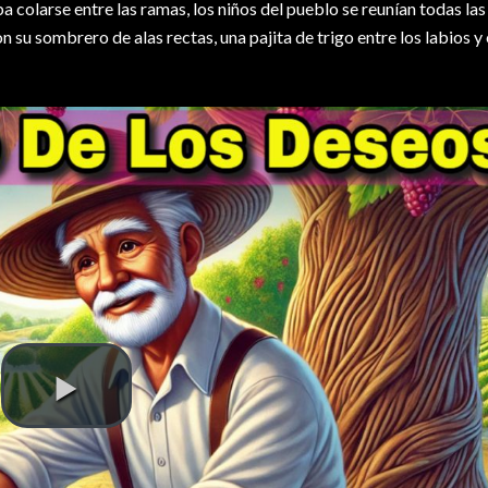
 colarse entre las ramas, los niños del pueblo se reunían todas las
on su sombrero de alas rectas, una pajita de trigo entre los labios y