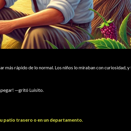
ar más rápido de lo normal. Los niños lo miraban con curiosidad, y f
pegar! —gritó Luisito.
u patio trasero o en un departamento.