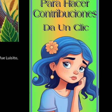
ue Luisito,