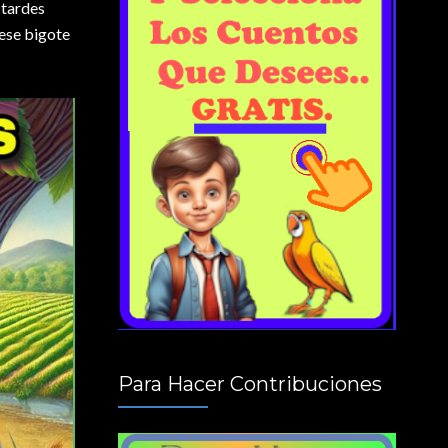
 tardes
 ese bigote
Para Hacer Contribuciones