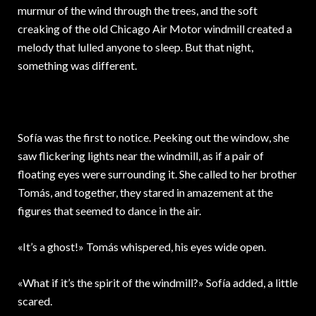
murmur of the wind through the trees, and the soft
creaking of the old Chicago Air Motor windmill created a
melody that lulled anyone to sleep. But that night,
something was different.
Sofía was the first to notice. Peeking out the window, she
saw flickering lights near the windmill, as if a pair of
floating eyes were surrounding it. She called to her brother
Tomás, and together, they stared in amazement at the
figures that seemed to dance in the air.
«It’s a ghost!» Tomás whispered, his eyes wide open.
«What if it’s the spirit of the windmill?» Sofía added, a little
scared.