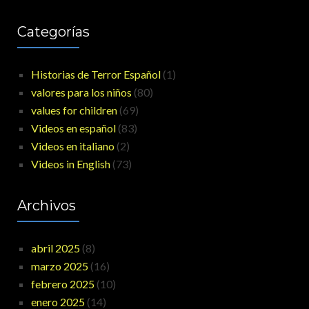
Categorías
Historias de Terror Español
(1)
valores para los niños
(80)
values for children
(69)
Videos en español
(83)
Videos en italiano
(2)
Videos in English
(73)
Archivos
abril 2025
(8)
marzo 2025
(16)
febrero 2025
(10)
enero 2025
(14)