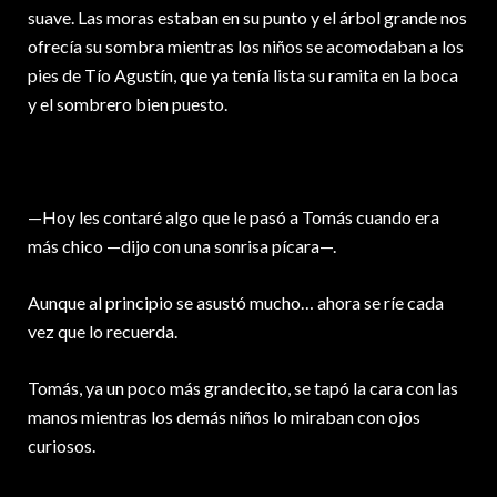
suave. Las moras estaban en su punto y el árbol grande nos
ofrecía su sombra mientras los niños se acomodaban a los
pies de Tío Agustín, que ya tenía lista su ramita en la boca
y el sombrero bien puesto.
—Hoy les contaré algo que le pasó a Tomás cuando era
más chico —dijo con una sonrisa pícara—.
Aunque al principio se asustó mucho… ahora se ríe cada
vez que lo recuerda.
Tomás, ya un poco más grandecito, se tapó la cara con las
manos mientras los demás niños lo miraban con ojos
curiosos.