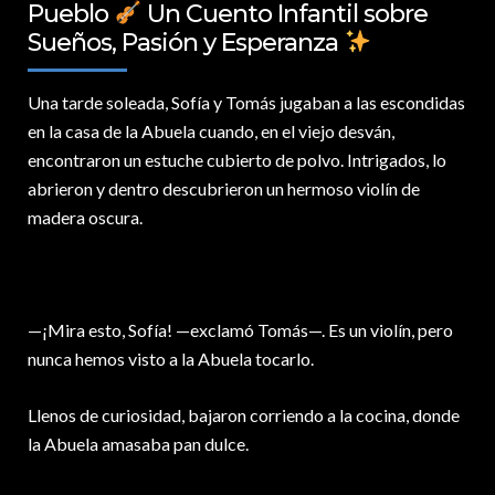
Pueblo
Un Cuento Infantil sobre
Sueños, Pasión y Esperanza
Una tarde soleada,
Sofía y Tomás jugaban a las escondidas
en la casa de la Abuela cuando, en el viejo desván,
encontraron un estuche cubierto de polvo. Intrigados, lo
abrieron y dentro descubrieron un hermoso violín de
madera oscura.
—¡Mira esto, Sofía! —exclamó Tomás—. Es un violín, pero
nunca hemos visto a la Abuela tocarlo.
Llenos de curiosidad, bajaron corriendo a la cocina, donde
la Abuela amasaba pan dulce.