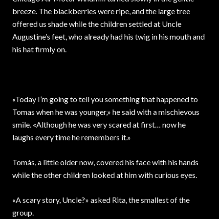
breeze. The blackberries were ripe, and the large tree
offered us shade while the children settled at Uncle
Augustine’s feet, who already had his twig in his mouth and
his hat firmly on.
«Today I’m going to tell you something that happened to
Tomas when he was younger,» he said with a mischievous
smile. «Although he was very scared at first… now he
laughs every time he remembers it.»
Tomás, a little older now, covered his face with his hands
while the other children looked at him with curious eyes.
«A scary story, Uncle?» asked Rita, the smallest of the
group.