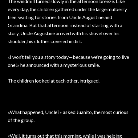
The windmill turned slowly in the afternoon breeze.
Like
every day, the children gathered under the large mulberry
tree, waiting for stories from Uncle Augustine and
Grandma. But that afternoon, instead of starting with a
story, Uncle Augustine arrived with his shovel over his
shoulder, his clothes covered in dirt.
«I won’t tell you a story today—because we’re going to live
one!» he announced with a mysterious smile.
The children looked at each other, intrigued.
«What happened, Uncle?» asked Juanito, the most curious
of the group.
«Well, it turns out that this morning, while I was helping