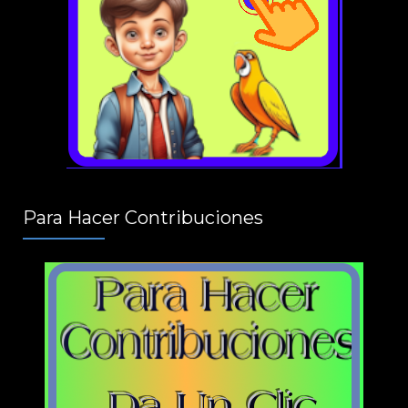
Para Hacer Contribuciones