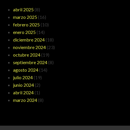
abril 2025
(8)
marzo 2025
(16)
febrero 2025
(10)
enero 2025
(14)
diciembre 2024
(18)
noviembre 2024
(23)
octubre 2024
(19)
septiembre 2024
(8)
agosto 2024
(14)
julio 2024
(19)
junio 2024
(2)
abril 2024
(1)
marzo 2024
(8)