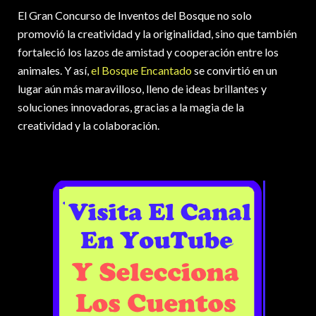
El Gran Concurso de Inventos del Bosque no solo
promovió la creatividad y la originalidad, sino que también
fortaleció los lazos de amistad y cooperación entre los
animales. Y así,
el Bosque Encantado
se convirtió en un
lugar aún más maravilloso, lleno de ideas brillantes y
soluciones innovadoras, gracias a la magia de la
creatividad y la colaboración.