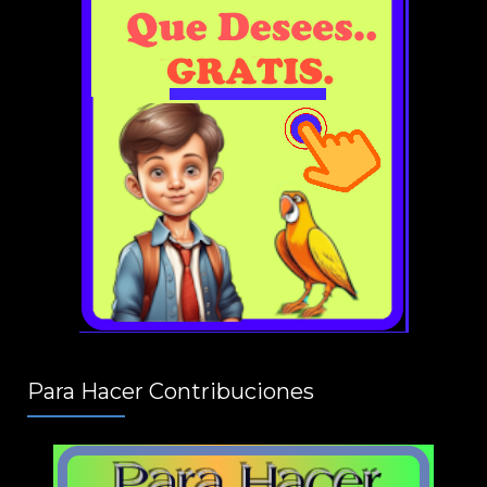
Para Hacer Contribuciones