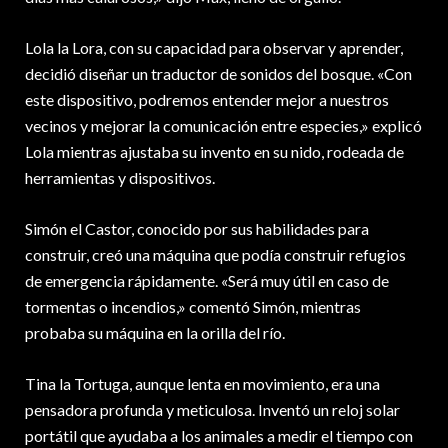
Lola la Lora, con su capacidad para observar y aprender,
decidió diseñar un traductor de sonidos del bosque. «Con
este dispositivo, podremos entender mejor a nuestros
vecinos y mejorar la comunicación entre especies,» explicó
Lola mientras ajustaba su invento en su nido, rodeada de
herramientas y dispositivos.
Simón el Castor, conocido por sus habilidades para
construir, creó una máquina que podía construir refugios
de emergencia rápidamente. «Será muy útil en caso de
tormentas o incendios,» comentó Simón, mientras
probaba su máquina en la orilla del río.
Tina la Tortuga, aunque lenta en movimiento, era una
pensadora profunda y meticulosa. Inventó un reloj solar
portátil que ayudaba a los animales a medir el tiempo con