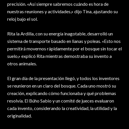
precisión. «Así siempre sabremos cuándo es hora de
nuestras reuniones y actividades,» dijo Tina, ajustando su
reloj bajo el sol.
Rita la Ardilla, con su energía inagotable, desarrolló un
sistema de transporte basado en lianas y poleas. «Esto nos
permitirá movernos rápidamente por el bosque sin tocar el
suelo,» explicó Rita mientras demostraba su invento a
otros animales.
El gran día de la presentación llegó, y todos los inventores
se reunieron en un claro del bosque. Cada uno mostró su
creación, explicando cómo funcionaba y qué problemas
resolvía. El Búho Sabio y un comité de jueces evaluaron
cada invento, considerando la creatividad, la utilidad y la
originalidad.