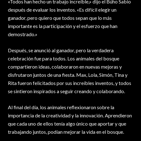
«Todos han hecho un trabajo increíble,» dijo el Búho Sabio
después de evaluar los inventos. «Es difícil elegir un
ganador, pero quiero que todos sepan que lo más
importante es la participación y el esfuerzo que han
demostrado.»
Después, se anunció al ganador, pero la verdadera
celebración fue para todos. Los animales del bosque
compartieron ideas, colaboraron en nuevas mejoras y
disfrutaron juntos de una fiesta. Max, Lola, Simón, Tina y
Rita fueron felicitados por sus increíbles inventos, y todos
se sintieron inspirados a seguir creando y colaborando.
Al final del día, los animales reflexionaron sobre la
importancia de la creatividad y la innovación. Aprendieron
que cada uno de ellos tenía algo único que aportar y que
trabajando juntos, podían mejorar la vida en el bosque.