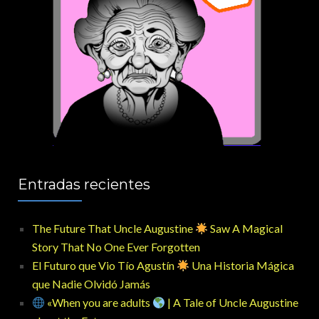
Entradas recientes
The Future That Uncle Augustine
Saw A Magical
Story That No One Ever Forgotten
El Futuro que Vio Tío Agustín
Una Historia Mágica
que Nadie Olvidó Jamás
«When you are adults
| A Tale of Uncle Augustine