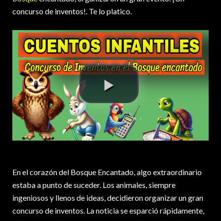
concurso de inventos!. Te lo platico.
En el corazón del Bosque Encantado, algo extraordinario
estaba a punto de suceder. Los animales, siempre
ingeniosos y llenos de ideas, decidieron organizar un gran
concurso de inventos. La noticia se esparció rápidamente,