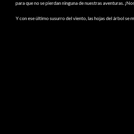
para que no se pierdan ninguna de nuestras aventuras. ¡Nos
Y con ese último susurro del viento, las hojas del árbol se