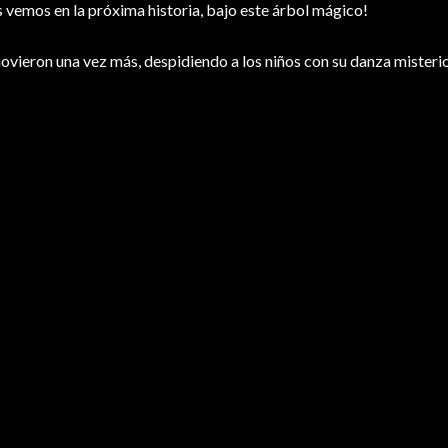
 vemos en la próxima historia, bajo este árbol mágico!
 movieron una vez más, despidiendo a los niños con su danza misteri