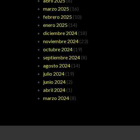
abril 2025
(8)
marzo 2025
(16)
febrero 2025
(10)
enero 2025
(14)
diciembre 2024
(18)
noviembre 2024
(23)
octubre 2024
(19)
septiembre 2024
(8)
agosto 2024
(14)
julio 2024
(19)
junio 2024
(2)
abril 2024
(1)
marzo 2024
(8)