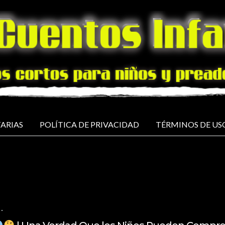
ARIAS
POLÍTICA DE PRIVACIDAD
TÉRMINOS DE US
NO COMMENTS