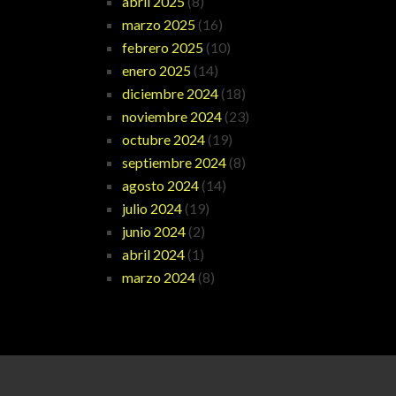
abril 2025
(8)
marzo 2025
(16)
febrero 2025
(10)
enero 2025
(14)
diciembre 2024
(18)
noviembre 2024
(23)
octubre 2024
(19)
septiembre 2024
(8)
agosto 2024
(14)
julio 2024
(19)
junio 2024
(2)
abril 2024
(1)
marzo 2024
(8)