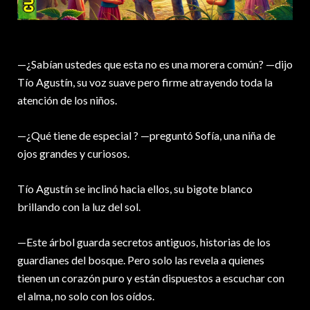
—¿Sabían ustedes que esta no es una morera común? —dijo
Tío Agustín, su voz suave pero firme atrayendo toda la
atención de los niños.
—¿Qué tiene de especial ? —preguntó Sofía, una niña de
ojos grandes y curiosos.
Tío Agustín se inclinó hacia ellos, su bigote blanco
brillando con la luz del sol.
—Este árbol guarda secretos antiguos, historias de los
guardianes del bosque. Pero solo las revela a quienes
tienen un corazón puro y están dispuestos a escuchar con
el alma, no solo con los oídos.