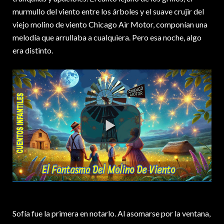
murmullo del viento entre los árboles y el suave crujir del
viejo molino de viento Chicago Air Motor, componían una
melodía que arrullaba a cualquiera. Pero esa noche, algo
era distinto.
Sofía fue la primera en notarlo. Al asomarse por la ventana,