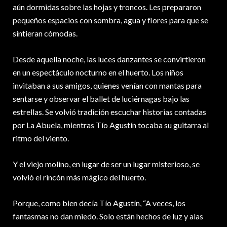
aún dormidas sobre las hojas y troncos. Les prepararon
pequeños espacios con sombra, agua y flores para que se
sintieran cómodas.
Desde aquella noche, las luces danzantes se convirtieron
en un espectáculo nocturno en el huerto. Los niños
invitaban a sus amigos, quienes venían con mantas para
sentarse y observar el ballet de luciérnagas bajo las
estrellas. Se volvió tradición escuchar historias contadas
por La Abuela, mientras Tío Agustín tocaba su guitarra al
ritmo del viento.
Y el viejo molino, en lugar de ser un lugar misterioso, se
volvió el rincón más mágico del huerto.
Porque, como bien decía Tío Agustín, “A veces, los
fantasmas no dan miedo. Solo están hechos de luz y alas