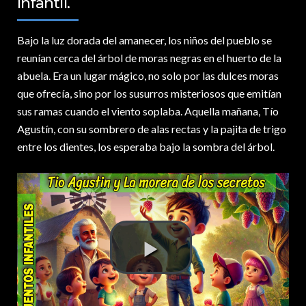
Infantil.
Bajo la luz dorada del amanecer,
los niños del pueblo se
reunían cerca del árbol de moras negras en el huerto de la
abuela. Era un lugar mágico, no solo por las dulces moras
que ofrecía, sino por los susurros misteriosos que emitían
sus ramas cuando el viento soplaba. Aquella mañana, Tío
Agustín, con su sombrero de alas rectas y la pajita de trigo
entre los dientes, los esperaba bajo la sombra del árbol.