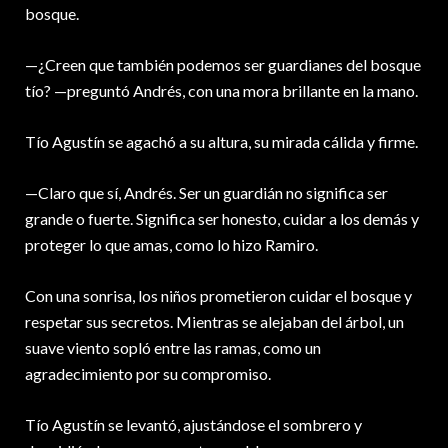
bosque.
—¿Creen que también podemos ser guardianes del bosque
tío? —preguntó Andrés, con una mora brillante en la mano.
Tío Agustín se agachó a su altura, su mirada cálida y firme.
—Claro que sí, Andrés. Ser un guardián no significa ser
grande o fuerte. Significa ser honesto, cuidar a los demás y
proteger lo que amas, como lo hizo Ramiro.
Con una sonrisa, los niños prometieron cuidar el bosque y
respetar sus secretos. Mientras se alejaban del árbol, un
suave viento sopló entre las ramas, como un
agradecimiento por su compromiso.
Tío Agustín se levantó, ajustándose el sombrero y