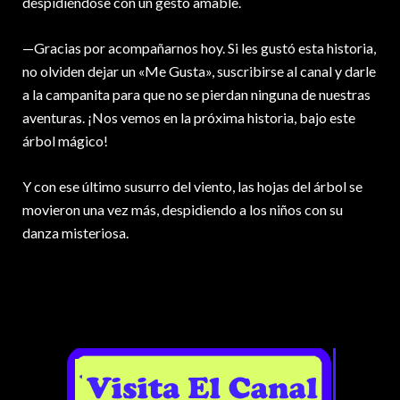
despidiéndose con un gesto amable.
—Gracias por acompañarnos hoy. Si les gustó esta historia,
no olviden dejar un «Me Gusta», suscribirse al canal y darle
a la campanita para que no se pierdan ninguna de nuestras
aventuras. ¡Nos vemos en la próxima historia, bajo este
árbol mágico!
Y con ese último susurro del viento, las hojas del árbol se
movieron una vez más, despidiendo a los niños con su
danza misteriosa.