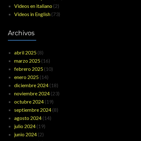
Videos en italiano
(2)
Videos in English
(73)
Archivos
abril 2025
(8)
marzo 2025
(16)
febrero 2025
(10)
enero 2025
(14)
diciembre 2024
(18)
noviembre 2024
(23)
octubre 2024
(19)
septiembre 2024
(8)
agosto 2024
(14)
julio 2024
(19)
junio 2024
(2)