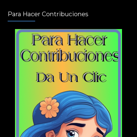
Para Hacer Contribuciones