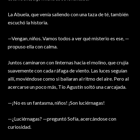
La Abuela, que venía saliendo con una taza de té, también
escuchó la historia.
—Vengan, niños. Vamos todos a ver qué misterio es ese, —
propuso ella con calma.
Juntos caminaron con linternas hacia el molino, que crujía
suavemente con cada ráfaga de viento. Las luces seguían
allí, moviéndose como si bailaran al ritmo del aire. Pero al
acercarse un poco más, Tío Agustín soltó una carcajada.
—¡No es un fantasma, niños! ¡Son luciérnagas!
—¿Luciérnagas? —preguntó Sofía, acercándose con
curiosidad.