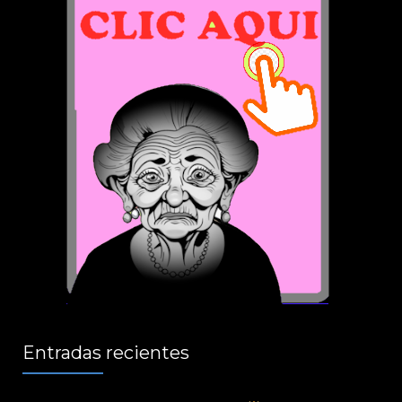
Entradas recientes