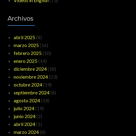
Videos in English
(73)
Archivos
abril 2025
(8)
marzo 2025
(16)
febrero 2025
(10)
enero 2025
(14)
diciembre 2024
(18)
noviembre 2024
(23)
octubre 2024
(19)
septiembre 2024
(8)
agosto 2024
(14)
julio 2024
(19)
junio 2024
(2)
abril 2024
(1)
marzo 2024
(8)