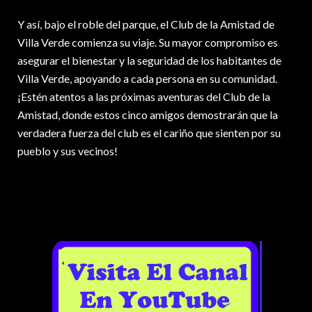
Y así, bajo el roble del parque, el Club de la Amistad de
Villa Verde comienza su viaje. Su mayor compromiso es
asegurar el bienestar y la seguridad de los habitantes de
Villa Verde, apoyando a cada persona en su comunidad.
¡Estén atentos a las próximas aventuras del Club de la
Amistad, donde estos cinco amigos demostrarán que la
verdadera fuerza del club es el cariño que sienten por su
pueblo y sus vecinos!