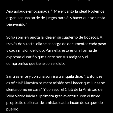
Ana aplaude emocionada. “¡Me encanta la idea! Podemos
organizar una tarde de juegos para él y hacer que se sienta
bienvenido.”
Sofía sonríe y anota la idea en su cuaderno de bocetos. A
través de su arte, ella se encarga de documentar cada paso
y cada misión del club. Para ella, esta es una forma de
expresar el cariño que siente por sus amigos y el
compromiso que tiene con el club.
Santi asiente y con una sonrisa tranquila dice: “¡Entonces
es oficial! Nuestra primera misión será hacer que Lucas se
sienta como en casa.” Y con eso, el Club de la Amistad de
Villa Verde inicia su primera gran aventura, con el firme
propósito de llenar de amistad cada rincón de su querido
pueblo.