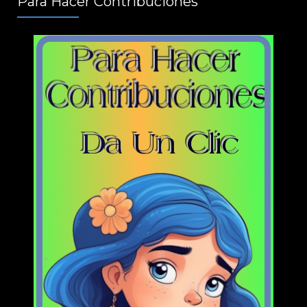
Para Hacer Contribuciones