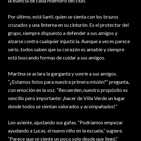
la esencia de cada miembro del club.
Por último, está Santi, quien se sienta con los brazos
cruzados y una linterna en su cinturón. Es el protector del
grupo, siempre dispuesto a defender a sus amigos y
alzarse contra cualquier injusticia. Aunque a veces parece
serio, todos saben que su corazón es amable y siempre
está buscando formas de cuidar a sus amigos.
Martina se aclara la garganta y sonríe a sus amigos.
“¿Estamos listos para nuestra primera misión?” pregunta,
con emoción en la voz. “Recuerden, nuestro propósito es
sencillo pero importante: ¡hacer de Villa Verde un lugar
donde todos se sientan valorados y acompañados!”
Leo asiente, ajustando sus gafas. “Podríamos empezar
ayudando a Lucas, el nuevo niño en la escuela,” sugiere.
“Parece que se siente un poco solo desde que llegó.”