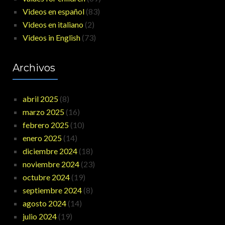
Videos en español
(83)
Videos en italiano
(2)
Videos in English
(73)
Archivos
abril 2025
(8)
marzo 2025
(16)
febrero 2025
(10)
enero 2025
(14)
diciembre 2024
(18)
noviembre 2024
(23)
octubre 2024
(19)
septiembre 2024
(8)
agosto 2024
(14)
julio 2024
(19)