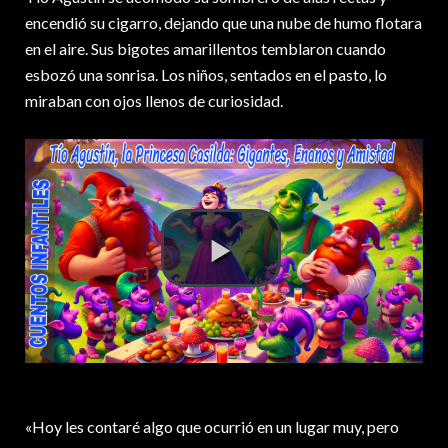
encendió su cigarro, dejando que una nube de humo flotara
en el aire. Sus bigotes amarillentos temblaron cuando
esbozó una sonrisa. Los niños, sentados en el pasto, lo
miraban con ojos llenos de curiosidad.
«Hoy les contaré algo que ocurrió en un lugar muy, pero