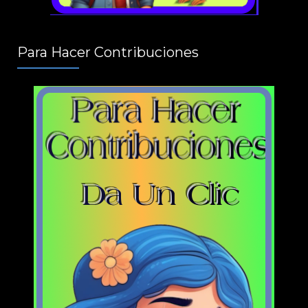
Para Hacer Contribuciones