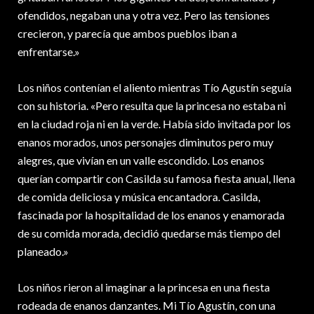
ofendidos, negaban una y otra vez. Pero las tensiones
crecieron, y parecía que ambos pueblos iban a
enfrentarse.»
Los niños contenían el aliento mientras Tío Agustín seguía
con su historia. «Pero resulta que la princesa no estaba ni
en la ciudad roja ni en la verde. Había sido invitada por los
enanos morados, unos personajes diminutos pero muy
alegres, que vivían en un valle escondido. Los enanos
querían compartir con Casilda su famosa fiesta anual, llena
de comida deliciosa y música encantadora. Casilda,
fascinada por la hospitalidad de los enanos y enamorada
de su comida morada, decidió quedarse más tiempo del
planeado.»
Los niños rieron al imaginar a la princesa en una fiesta
rodeada de enanos danzantes. Mi Tío Agustín, con una