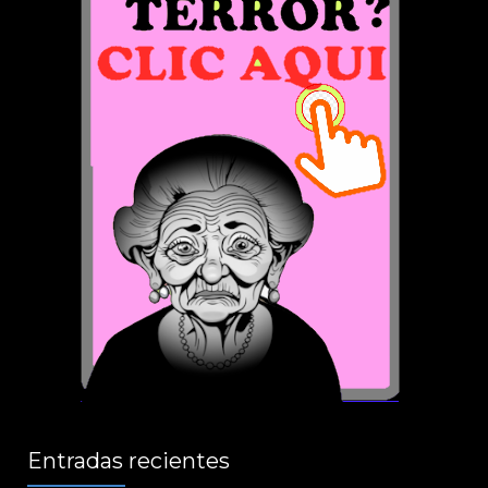
Entradas recientes