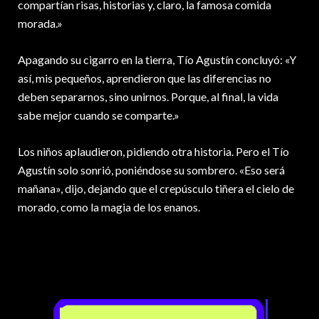
compartían risas, historias y, claro, la famosa comida
morada.»
Apagando su cigarro en la tierra, Tío Agustín concluyó: «Y
así, mis pequeños, aprendieron que las diferencias no
deben separarnos, sino unirnos. Porque, al final, la vida
sabe mejor cuando se comparte.»
Los niños aplaudieron, pidiendo otra historia. Pero el Tío
Agustín solo sonrió, poniéndose su sombrero. «Eso será
mañana», dijo, dejando que el crepúsculo tiñera el cielo de
morado, como la magia de los enanos.