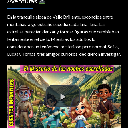
Aventuras
En la tranquila aldea de Valle Brillante,
escondida entre
montañas, algo extraño sucedía cada luna llena. Las
estrellas parecían danzar y formar figuras que cambiaban
lentamente en el cielo. Mientras los adultos lo
consideraban un fenómeno misterioso pero normal, Sofía,
Lucas y Tomás, tres amigos curiosos, decidieron investigar.