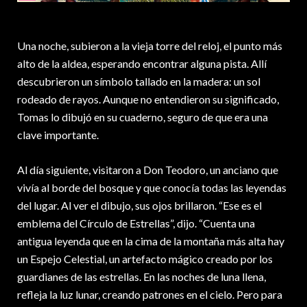
Una noche, subieron a la vieja torre del reloj, el punto más
alto de la aldea, esperando encontrar alguna pista. Allí
descubrieron un símbolo tallado en la madera: un sol
rodeado de rayos. Aunque no entendieron su significado,
Tomas lo dibujó en su cuaderno, seguro de que era una
clave importante.
Al día siguiente, visitaron a Don Teodoro, un anciano que
vivía al borde del bosque y que conocía todas las leyendas
del lugar. Al ver el dibujo, sus ojos brillaron. “Ese es el
emblema del Círculo de Estrellas”, dijo. “Cuenta una
antigua leyenda que en la cima de la montaña más alta hay
un Espejo Celestial, un artefacto mágico creado por los
guardianes de las estrellas. En las noches de luna llena,
refleja la luz lunar, creando patrones en el cielo. Pero para