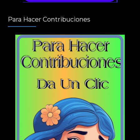
Para Hacer Contribuciones