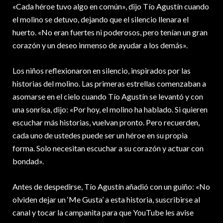
«Cada héroe tuvo algo en común», dijo Tío Agustín cuando
el molino se detuvo, dejando que el silencio llenara el
huerto. «No eran fuertes ni poderosos, pero tenían un gran
corazón y un deseo inmenso de ayudar a los demás».
Los niños reflexionaron en silencio, inspirados por las
historias del molino. Las primeras estrellas comenzaban a
asomarse en el cielo cuando Tío Agustín se levantó y con
una sonrisa, dijo: «Por hoy, el molino ha hablado. Si quieren
escuchar más historias, vuelvan pronto. Pero recuerden,
cada uno de ustedes puede ser un héroe en su propia
forma. Solo necesitan escuchar a su corazón y actuar con
bondad».
Antes de despedirse, Tío Agustín añadió con un guiño: «No
olviden dejar un ‘Me Gusta’ a esta historia, suscribirse al
canal y tocar la campanita para que YouTube les avise