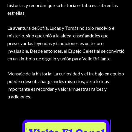
historias y recordar que su historia estaba escrita en las
estrellas.
La aventura de Sofía, Lucas y Tomás no solo resolvió el
misterio, sino que unió a la aldea, enseñándoles que
preservar las leyendas y tradiciones es un tesoro
invaluable. Desde entonces, el Espejo Celestial se convirtió
en un símbolo de orgullo y unión para Valle Brillante.
Mensaje de la historia: La curiosidad y el trabajo en equipo
pueden desentrañar grandes misterios, pero lo más
importante es recordar y valorar nuestras raíces y
tradiciones.