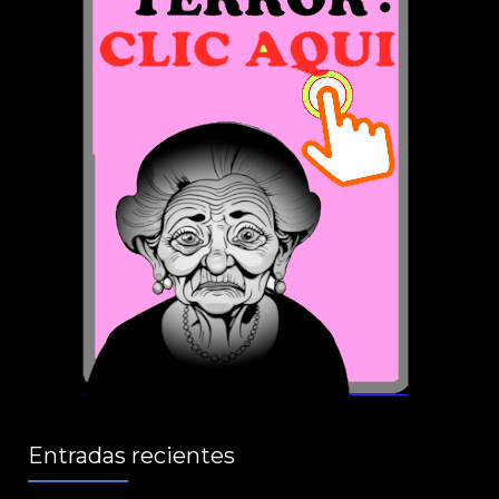
Entradas recientes