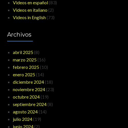
Videos en español
(83)
Videos en italiano
(2)
Videos in English
(73)
Archivos
abril 2025
(8)
marzo 2025
(16)
febrero 2025
(10)
enero 2025
(14)
diciembre 2024
(18)
noviembre 2024
(23)
octubre 2024
(19)
septiembre 2024
(8)
agosto 2024
(14)
julio 2024
(19)
junio 2024
(2)