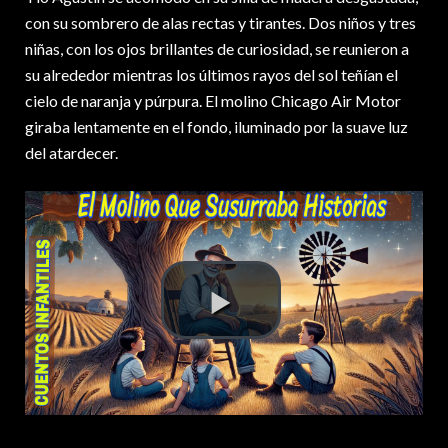
con su sombrero de alas rectas y tirantes. Dos niños y tres
niñas, con los ojos brillantes de curiosidad, se reunieron a
su alrededor mientras los últimos rayos del sol teñían el
cielo de naranja y púrpura. El molino Chicago Air Motor
giraba lentamente en el fondo, iluminado por la suave luz
del atardecer.