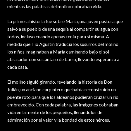
mientras las palabras del molino cobraban vida.
La primera historia fue sobre María, una joven pastora que
salvó a su pueblo de una sequía al compartir su agua con
todos, incluso cuando apenas tenía para sí misma. A
medida que Tío Agustín traducía los susurros del molino,
los niños imaginaban a María caminando bajo el sol
abrasador con su cántaro de barro, llevando esperanza a
cada casa.
El molino siguió girando, revelando la historia de Don
Julián, un anciano carpintero que había reconstruido un
puente roto para que los aldeanos pudieran cruzar un río
embravecido. Con cada palabra, las imágenes cobraban
vida en la mente de los pequeños, llenándolos de
admiración por el valor y la bondad de estos héroes.