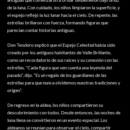
de la luna. Con cuidado, los niños limpiaron la superficie, y
el espejo reflejó la luz lunar hacia el cielo. De repente, las
estrellas brillaron con fuerza, formando figuras que
parecían contar historias antiguas.
Don Teodoro explicó que el Espejo Celestial había sido
creado por los antiguos habitantes de Valle Brillante,
como un recordatorio de sus raíces y su conexión con las
estrellas. “Cada figura que ven cuenta una leyenda del
pasado”, dijo. “Es un regalo de los guardianes de las
estrellas para que nunca olvidemos nuestras tradiciones y
origen”.
De regreso en la aldea, los niños compartieron su
descubrimiento con todos. Desde entonces, las noches de
luna llena se convirtieron en un evento especial. Los
aldeanos se reunían para observar el cielo, compartir