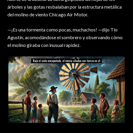
árboles y las gotas resbalaban por la estructura metálica
del molino de viento Chicago Air Motor.
—¡Es una tormenta como pocas, muchachos! —dijo Tío
Agustín, acomodándose el sombrero y observando cómo
el molino giraba con inusual rapidez.