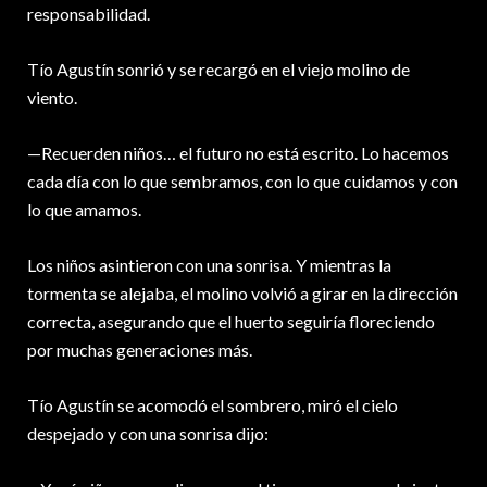
responsabilidad.
Tío Agustín sonrió y se recargó en el viejo molino de
viento.
—Recuerden niños… el futuro no está escrito. Lo hacemos
cada día con lo que sembramos, con lo que cuidamos y con
lo que amamos.
Los niños asintieron con una sonrisa. Y mientras la
tormenta se alejaba, el molino volvió a girar en la dirección
correcta, asegurando que el huerto seguiría floreciendo
por muchas generaciones más.
Tío Agustín se acomodó el sombrero, miró el cielo
despejado y con una sonrisa dijo: