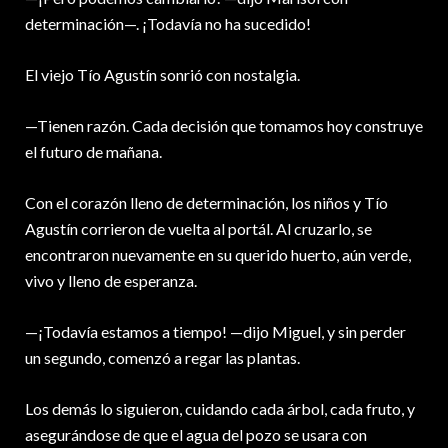
determinación—. ¡Todavía no ha sucedido!
El viejo Tío Agustín sonrió con nostalgia.
—Tienen razón. Cada decisión que tomamos hoy construye
el futuro de mañana.
Con el corazón lleno de determinación, los niños y Tío
Agustín corrieron de vuelta al portál. Al cruzarlo, se
encontraron nuevamente en su querido huerto, aún verde,
vivo y lleno de esperanza.
—¡Todavía estamos a tiempo! —dijo Miguel, y sin perder
un segundo, comenzó a regar las plantas.
Los demás lo siguieron, cuidando cada árbol, cada fruto, y
asegurándose de que el agua del pozo se usara con