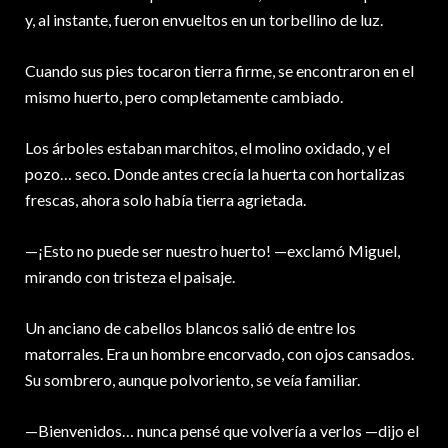
y, al instante, fueron envueltos en un torbellino de luz.
Cuando sus pies tocaron tierra firme, se encontraron en el
mismo huerto, pero completamente cambiado.
Los árboles estaban marchitos, el molino oxidado, y el
pozo… seco. Donde antes crecía la huerta con hortalizas
frescas, ahora solo había tierra agrietada.
—¡Esto no puede ser nuestro huerto! —exclamó Miguel,
mirando con tristeza el paisaje.
Un anciano de cabellos blancos salió de entre los
matorrales. Era un hombre encorvado, con ojos cansados.
Su sombrero, aunque polvoriento, se veía familiar.
—Bienvenidos… nunca pensé que volvería a verlos —dijo el