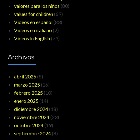
valores para los niños
(80)
values for children
(69)
Videos en español
(83)
Videos en italiano
(2)
Videos in English
(73)
Archivos
abril 2025
(8)
marzo 2025
(16)
febrero 2025
(10)
enero 2025
(14)
diciembre 2024
(18)
noviembre 2024
(23)
octubre 2024
(19)
septiembre 2024
(8)