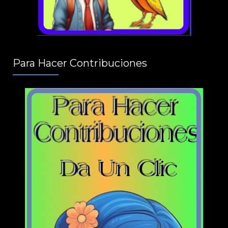
Para Hacer Contribuciones