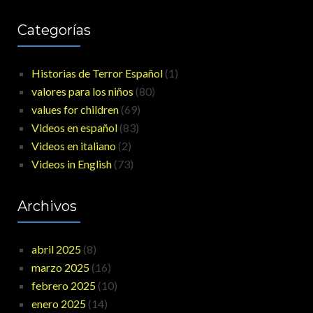
Categorías
Historias de Terror Español
(1)
valores para los niños
(80)
values for children
(69)
Videos en español
(83)
Videos en italiano
(2)
Videos in English
(73)
Archivos
abril 2025
(8)
marzo 2025
(16)
febrero 2025
(10)
enero 2025
(14)