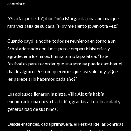
asombro.
“Gracias por esto”, dijo Doña Margarita, una anciana que
rara vez salía de su casa. “Hoy me siento joven otra vez.”
Cuando cayó la noche, todos se reunieron en torno a un
árbol adornado con luces para compartir historias y
agradecer a los niños. Emma tomó la palabra: “Este
festival es para recordar que una sonrisa puede cambiar el
día de alguien. Pero no queremos que sea solo hoy. ¿Qué
les parece si lo hacemos cada año?”
Los aplausos llenaron la plaza. Villa Alegría había
encontrado una nueva tradición, gracias a la solidaridad y
generosidad de sus niños.
Desde entonces, cada primavera, el Festival de las Sonrisas