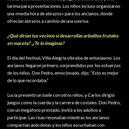
tarima para presentaciones. Los niños incluso organizaron
una «media hora de abrazos» para los ancianos, donde
ofrecían abrazos a cambio de una sonrisa.
¿Qué dirían tus vecinos si desarrollas arbolitos frutales
en maceta? .¿Te lo imaginas?
El día del festival, Villa Alegría vibraba de entusiasmo. Los
ancianos llegaron primero, sorprendidos por los esfuerzos
de los niños. Don Pedro, emocionado, dijo: “Esto es mejor
de lo que recordaba.”
Lucía presentó un baile con otros niños, y Carlos dirigió
juegos como la cuerda y la carrera de costales. Don Pedro,
con un megáfono prestado, invitó a los adultos a
participar. Las risas resonaban mientras los ancianos
compartían anécdotas y los niños escuchaban con