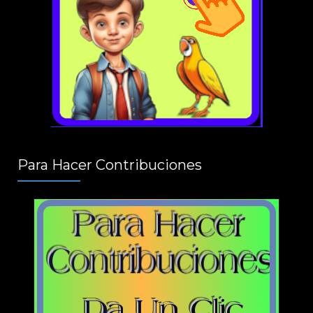
Para Hacer Contribuciones