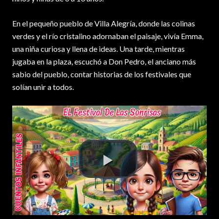
En el pequeño pueblo de Villa Alegría, donde las colinas
verdes y el río cristalino adornaban el paisaje, vivía Emma,
una niña curiosa y llena de ideas. Una tarde, mientras
jugaba en la plaza, escuchó a Don Pedro, el anciano más
sabio del pueblo, contar historias de los festivales que
solían unir a todos.