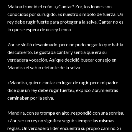
Makoa frunció el ceño. «¿Cantar? Zor, los leones son
conocidos por su rugido. Es nuestro símbolo de fuerza. Un
rey debe rugir fuerte para proteger a la selva. Cantar no es
lo que se espera de un rey Leon.»
Zor se sintió desanimado, pero no pudo negar lo que había
descubierto. Le gustaba cantar y sentía que era su
verdadera vocación. Así que decidió buscar consejo en
Mandira el sabio elefante de la selva.
«Mandira, quiero cantar en lugar de rugir, pero mi padre
dice que un rey debe rugir fuerte», explicó Zor, mientras
caminaban por la selva.
Mandira, con su trompa en alto, respondió con una sonrisa.
«Zor, ser un rey no significa seguir siempre las mismas
reglas. Un verdadero líder encuentra su propio camino. Si