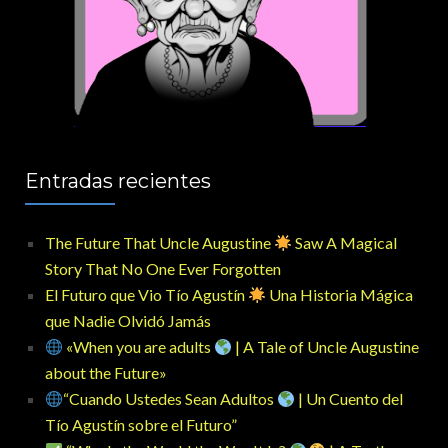
Entradas recientes
The Future That Uncle Augustine
Saw A Magical
Story That No One Ever Forgotten
El Futuro que Vio Tío Agustín
Una Historia Mágica
que Nadie Olvidó Jamás
«When you are adults
| A Tale of Uncle Augustine
about the Future»
“Cuando Ustedes Sean Adultos
| Un Cuento del
Tío Agustín sobre el Futuro”