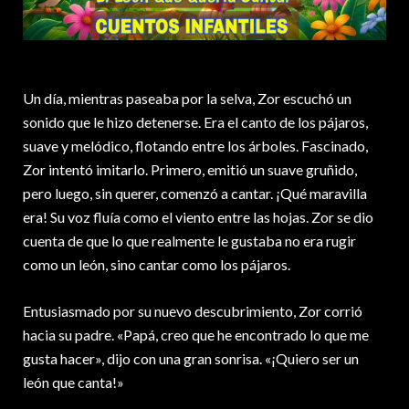
Un día, mientras paseaba por la selva, Zor escuchó un
sonido que le hizo detenerse. Era el canto de los pájaros,
suave y melódico, flotando entre los árboles. Fascinado,
Zor intentó imitarlo. Primero, emitió un suave gruñido,
pero luego, sin querer, comenzó a cantar. ¡Qué maravilla
era! Su voz fluía como el viento entre las hojas. Zor se dio
cuenta de que lo que realmente le gustaba no era rugir
como un león, sino cantar como los pájaros.
Entusiasmado por su nuevo descubrimiento, Zor corrió
hacia su padre. «Papá, creo que he encontrado lo que me
gusta hacer», dijo con una gran sonrisa. «¡Quiero ser un
león que canta!»