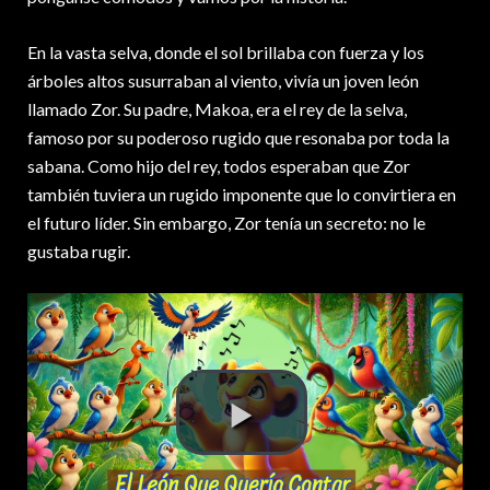
En la vasta selva, donde el sol brillaba con fuerza y los
árboles altos susurraban al viento, vivía un joven león
llamado Zor. Su padre, Makoa, era el rey de la selva,
famoso por su poderoso rugido que resonaba por toda la
sabana. Como hijo del rey, todos esperaban que Zor
también tuviera un rugido imponente que lo convirtiera en
el futuro líder. Sin embargo, Zor tenía un secreto: no le
gustaba rugir.