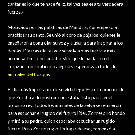
cantar es lo que te hace feliz, tal vez sea esa tu verdadera
fuerza.»
Motivado por las palabras de Mandira, Zor empezó a
practicar su canto. Se unió al coro de pájaros, quienes le
enseñaron a controlar su voz y a usarla para inspirar a los
demás. Día tras día, su voz se volvía más fuerte y más
hermosa. No solo cantaba, sino que lo hacía con el
corazón, transmitiendo alegría y esperanza a todos los
animales del bosque
.
El día más importante de su vida llegó. Era el momento de
que Zor iba a demostrar que estaba listo para ser el
próximo rey. Todos los animales de la selva se reunieron
para escuchar el rugido del futuro líder. Zor respiró hondo
y miró a su padre, quien esperaba escuchar un rugido
fuerte. Pero Zor no rugió. En lugar de eso, comenzó a