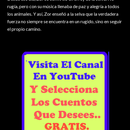
rugía, pero con su música llenaba de paz y alegría a todos
los animales. Y así, Zor enseñó a la selva que la verdadera
fuerza no siempre se encuentra en un rugido, sino en seguir
el propio camino.