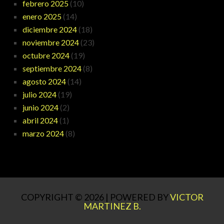
febrero 2025
(10)
enero 2025
(14)
diciembre 2024
(18)
noviembre 2024
(23)
octubre 2024
(19)
septiembre 2024
(8)
agosto 2024
(14)
julio 2024
(19)
junio 2024
(2)
abril 2024
(1)
marzo 2024
(8)
COPYRIGHT © 2026 | POWERED BY
VICTOR
MARTINEZ B.