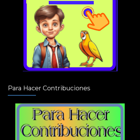
Para Hacer Contribuciones