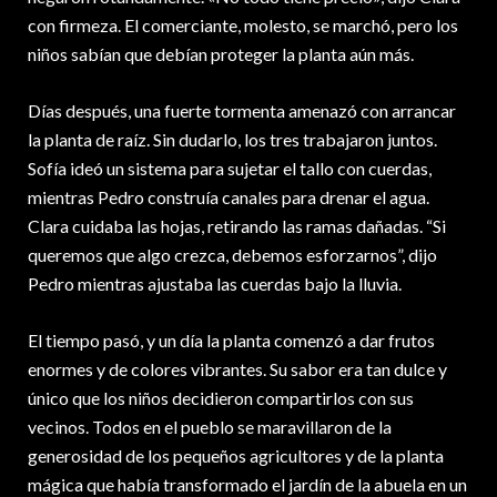
con firmeza. El comerciante, molesto, se marchó, pero los
niños sabían que debían proteger la planta aún más.
Días después, una fuerte tormenta amenazó con arrancar
la planta de raíz. Sin dudarlo, los tres trabajaron juntos.
Sofía ideó un sistema para sujetar el tallo con cuerdas,
mientras Pedro construía canales para drenar el agua.
Clara cuidaba las hojas, retirando las ramas dañadas. “Si
queremos que algo crezca, debemos esforzarnos”, dijo
Pedro mientras ajustaba las cuerdas bajo la lluvia.
El tiempo pasó, y un día la planta comenzó a dar frutos
enormes y de colores vibrantes. Su sabor era tan dulce y
único que los niños decidieron compartirlos con sus
vecinos. Todos en el pueblo se maravillaron de la
generosidad de los pequeños agricultores y de la planta
mágica que había transformado el jardín de la abuela en un