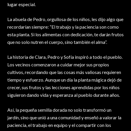
lugar especial.
La abuela de Pedro, orgullosa de los niños, les dijo algo que
recordarían siempre: “El trabajo y la paciencia son como
esta planta. Si los alimentas con dedicación, te darán frutos
que no solo nutren el cuerpo, sino también el alma”.
La historia de Clara, Pedro y Sofía inspiró a todo el pueblo.
Los vecinos comenzaron a cuidar mejor sus propios
cultivos, recordando que las cosas más valiosas requieren
tiempo y esfuerzo. Aunque un día la planta mágica dejó de
crecer, sus frutos y las lecciones aprendidas por los niños
siguieron dando vida y esperanza al pueblo durante años.
Así, la pequeña semilla dorada no solo transformó un
jardín, sino que unió a una comunidad y enseñó a valorar la
paciencia, el trabajo en equipo y el compartir con los