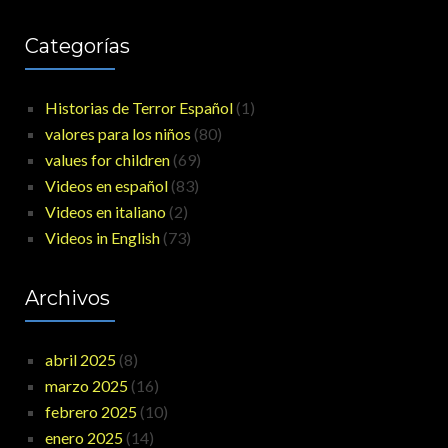
Categorías
Historias de Terror Español
(1)
valores para los niños
(80)
values for children
(69)
Videos en español
(83)
Videos en italiano
(2)
Videos in English
(73)
Archivos
abril 2025
(8)
marzo 2025
(16)
febrero 2025
(10)
enero 2025
(14)