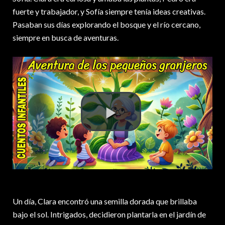
fuerte y trabajador, y Sofía siempre tenía ideas creativas.
Pasaban sus días explorando el bosque y el río cercano,
siempre en busca de aventuras.
Un día, Clara encontró una semilla dorada que brillaba
bajo el sol. Intrigados, decidieron plantarla en el jardín de