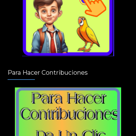
Para Hacer Contribuciones