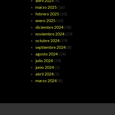
abril 2025
(8)
marzo 2025
(16)
febrero 2025
(10)
enero 2025
(14)
diciembre 2024
(18)
noviembre 2024
(23)
octubre 2024
(19)
septiembre 2024
(8)
agosto 2024
(14)
julio 2024
(19)
junio 2024
(2)
abril 2024
(1)
marzo 2024
(8)