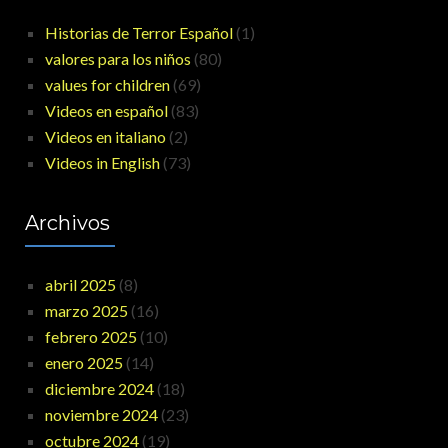
Historias de Terror Español
(1)
valores para los niños
(80)
values for children
(69)
Videos en español
(83)
Videos en italiano
(2)
Videos in English
(73)
Archivos
abril 2025
(8)
marzo 2025
(16)
febrero 2025
(10)
enero 2025
(14)
diciembre 2024
(18)
noviembre 2024
(23)
octubre 2024
(19)