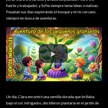
fuerte y trabajador, y Sofía siempre tenía ideas creativas.
Pasaban sus días explorando el bosque y el río cercano,
siempre en busca de aventuras.
Un día, Clara encontró una semilla dorada que brillaba
bajo el sol. Intrigados, decidieron plantarla en el jardín de