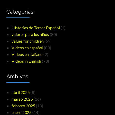
Categorías
Historias de Terror Español
(1)
valores para los niños
(80)
values for children
(69)
Videos en español
(83)
Videos en italiano
(2)
Videos in English
(73)
Archivos
abril 2025
(8)
marzo 2025
(16)
febrero 2025
(10)
enero 2025
(14)