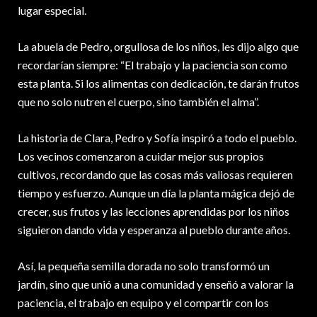
lugar especial.
La abuela de Pedro, orgullosa de los niños, les dijo algo que
recordarían siempre: “El trabajo y la paciencia son como
esta planta. Si los alimentas con dedicación, te darán frutos
que no solo nutren el cuerpo, sino también el alma”.
La historia de Clara, Pedro y Sofía inspiró a todo el pueblo.
Los vecinos comenzaron a cuidar mejor sus propios
cultivos, recordando que las cosas más valiosas requieren
tiempo y esfuerzo. Aunque un día la planta mágica dejó de
crecer, sus frutos y las lecciones aprendidas por los niños
siguieron dando vida y esperanza al pueblo durante años.
Así, la pequeña semilla dorada no solo transformó un
jardín, sino que unió a una comunidad y enseñó a valorar la
paciencia, el trabajo en equipo y el compartir con los