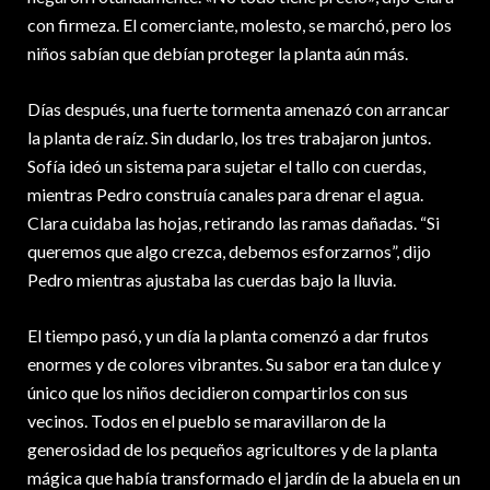
con firmeza. El comerciante, molesto, se marchó, pero los
niños sabían que debían proteger la planta aún más.
Días después, una fuerte tormenta amenazó con arrancar
la planta de raíz. Sin dudarlo, los tres trabajaron juntos.
Sofía ideó un sistema para sujetar el tallo con cuerdas,
mientras Pedro construía canales para drenar el agua.
Clara cuidaba las hojas, retirando las ramas dañadas. “Si
queremos que algo crezca, debemos esforzarnos”, dijo
Pedro mientras ajustaba las cuerdas bajo la lluvia.
El tiempo pasó, y un día la planta comenzó a dar frutos
enormes y de colores vibrantes. Su sabor era tan dulce y
único que los niños decidieron compartirlos con sus
vecinos. Todos en el pueblo se maravillaron de la
generosidad de los pequeños agricultores y de la planta
mágica que había transformado el jardín de la abuela en un