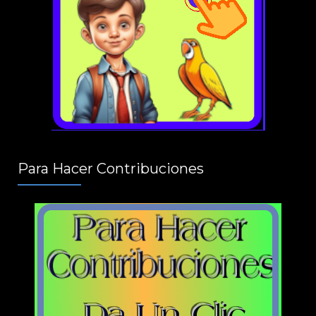
Para Hacer Contribuciones