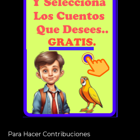
Para Hacer Contribuciones