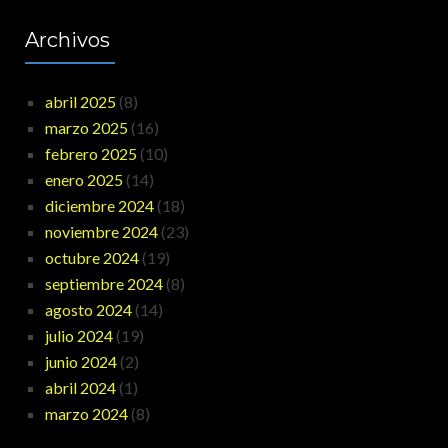
Archivos
abril 2025
(8)
marzo 2025
(16)
febrero 2025
(10)
enero 2025
(14)
diciembre 2024
(18)
noviembre 2024
(23)
octubre 2024
(19)
septiembre 2024
(8)
agosto 2024
(14)
julio 2024
(19)
junio 2024
(2)
abril 2024
(1)
marzo 2024
(8)