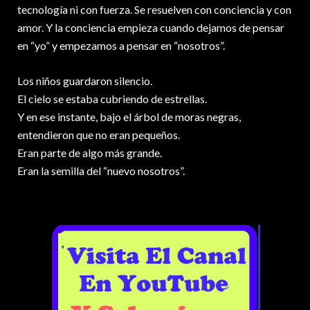
tecnología ni con fuerza. Se resuelven con conciencia y con
amor. Y la conciencia empieza cuando dejamos de pensar
en “yo” y empezamos a pensar en “nosotros”.
Los niños guardaron silencio.
El cielo se estaba cubriendo de estrellas.
Y en ese instante, bajo el árbol de moras negras,
entendieron que no eran pequeños.
Eran parte de algo más grande.
Eran la semilla del “nuevo nosotros”.