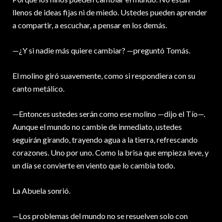
llenos de ideas fijas ni de miedo. Ustedes pueden aprender
a compartir, a escuchar, a pensar en los demás.
—¿Y si nadie más quiere cambiar? —preguntó Tomás.
El molino giró suavemente, como si respondiera con su
canto metálico.
—Entonces ustedes serán como ese molino —dijo el Tío—.
Aunque el mundo no cambie de inmediato, ustedes
seguirán girando, trayendo agua a la tierra, refrescando
corazones. Uno por uno. Como la brisa que empieza leve, y
un día se convierte en viento que lo cambia todo.
La Abuela sonrió.
—Los problemas del mundo no se resuelven solo con