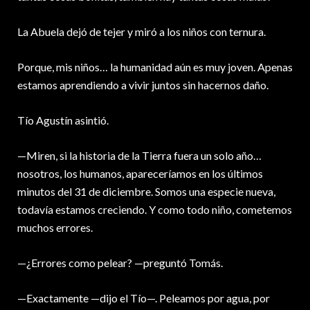
La Abuela dejó de tejer y miró a los niños con ternura.
Porque, mis niños… la humanidad aún es muy joven. Apenas
estamos aprendiendo a vivir juntos sin hacernos daño.
Tío Agustín asintió.
—Miren, si la historia de la Tierra fuera un solo año…
nosotros, los humanos, apareceríamos en los últimos
minutos del 31 de diciembre. Somos una especie nueva,
todavía estamos creciendo. Y como todo niño, cometemos
muchos errores.
—¿Errores como pelear? —preguntó Tomás.
—Exactamente —dijo el Tío—. Peleamos por agua, por