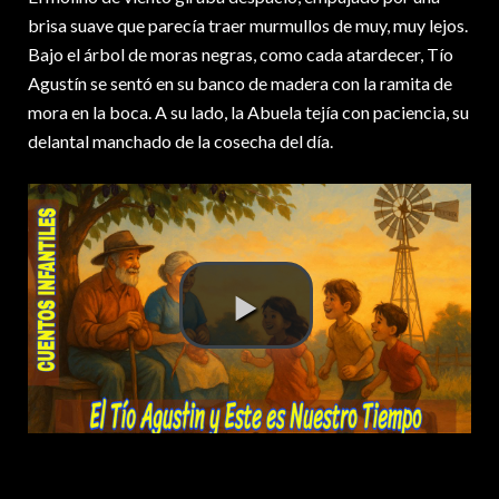
brisa suave que parecía traer murmullos de muy, muy lejos.
Bajo el árbol de moras negras, como cada atardecer, Tío
Agustín se sentó en su banco de madera con la ramita de
mora en la boca. A su lado, la Abuela tejía con paciencia, su
delantal manchado de la cosecha del día.