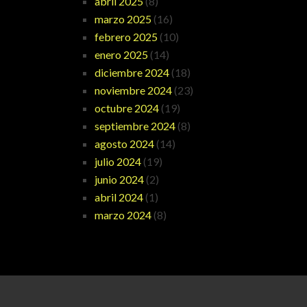
abril 2025
(8)
marzo 2025
(16)
febrero 2025
(10)
enero 2025
(14)
diciembre 2024
(18)
noviembre 2024
(23)
octubre 2024
(19)
septiembre 2024
(8)
agosto 2024
(14)
julio 2024
(19)
junio 2024
(2)
abril 2024
(1)
marzo 2024
(8)