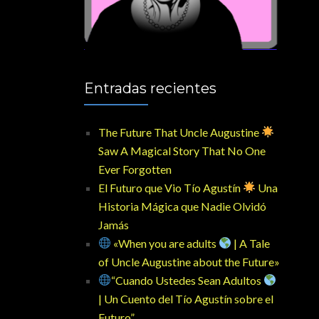
Entradas recientes
The Future That Uncle Augustine
Saw A Magical Story That No One
Ever Forgotten
El Futuro que Vio Tío Agustín
Una
Historia Mágica que Nadie Olvidó
Jamás
«When you are adults
| A Tale
of Uncle Augustine about the Future»
“Cuando Ustedes Sean Adultos
| Un Cuento del Tío Agustín sobre el
Futuro”