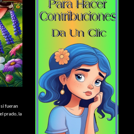
 si fueran
el prado, la