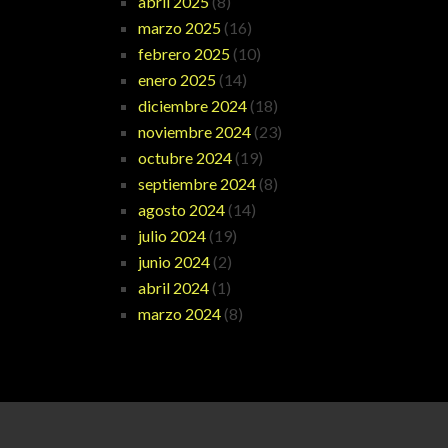
abril 2025
(8)
marzo 2025
(16)
febrero 2025
(10)
enero 2025
(14)
diciembre 2024
(18)
noviembre 2024
(23)
octubre 2024
(19)
septiembre 2024
(8)
agosto 2024
(14)
julio 2024
(19)
junio 2024
(2)
abril 2024
(1)
marzo 2024
(8)