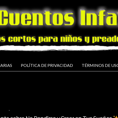
ARIAS
POLÍTICA DE PRIVACIDAD
TÉRMINOS DE US
AÑOL
NO COMMENTS