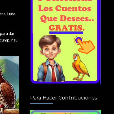
ana, Luna
 para dar
 cumplir su
Para Hacer Contribuciones