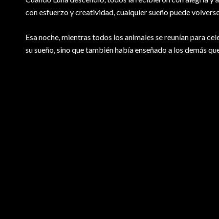
con esfuerzo y creatividad, cualquier sueño puede volverse
Esa noche, mientras todos los animales se reunían para cele
su sueño, sino que también había enseñado a los demás que