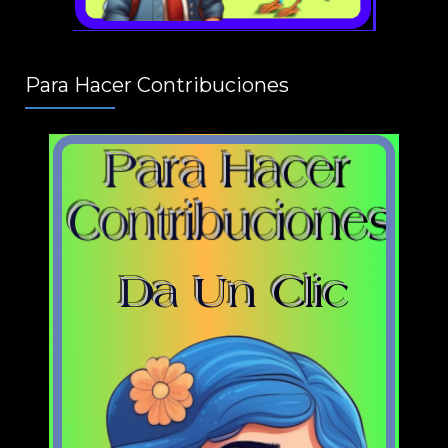
Para Hacer Contribuciones