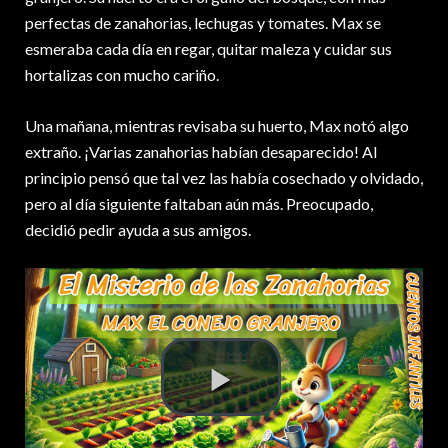
perfectas de zanahorias, lechugas y tomates. Max se
esmeraba cada día en regar, quitar maleza y cuidar sus
hortalizas con mucho cariño.
Una mañana, mientras revisaba su huerto, Max notó algo
extraño. ¡Varias zanahorias habían desaparecido! Al
principio pensó que tal vez las había cosechado y olvidado,
pero al día siguiente faltaban aún más. Preocupado,
decidió pedir ayuda a sus amigos.