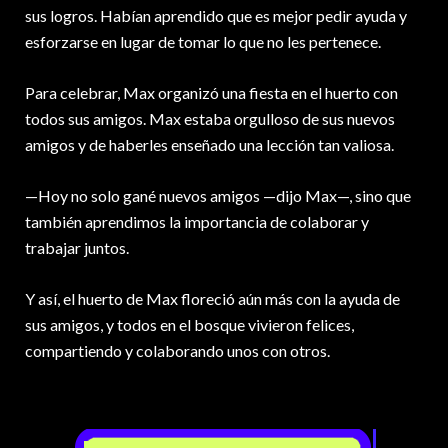
sus logros. Habían aprendido que es mejor pedir ayuda y
esforzarse en lugar de tomar lo que no les pertenece.
Para celebrar, Max organizó una fiesta en el huerto con
todos sus amigos. Max estaba orgulloso de sus nuevos
amigos y de haberles enseñado una lección tan valiosa.
—Hoy no solo gané nuevos amigos —dijo Max—, sino que
también aprendimos la importancia de colaborar y
trabajar juntos.
Y así, el huerto de Max floreció aún más con la ayuda de
sus amigos, y todos en el bosque vivieron felices,
compartiendo y colaborando unos con otros.