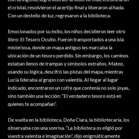
el cristal, resolvieron el acertijo final y liberaron al hada.
Con un destello de luz, regresaron a la biblioteca.
Emocionados por su éxito, los niños decidieron leer otro
libro: El Tesoro Oculto. Fueron transportados a una isla
misteriosa, donde un mapa antiguo les marcaba la
ubicación de un tesoro perdido. Sin embargo, los caminos
estaban llenos de trampas y símbolos extraños. Mateo,
usando su lógica, descifró las pistas del mapa, mientras
Lucía lideraba al grupo con valentía. Al llegar al lugar
indicado, encontraron un cofre que contenía no solo joyas,
sino también una lección: “El verdadero tesoro está en
quienes te acompañan”.
De vuelta en la biblioteca, Doña Clara, la bibliotecaria, los
observaba con una sonrisa. “La biblioteca os eligió por
vuestra valentía e imaginación”, dijo enigmáticamente