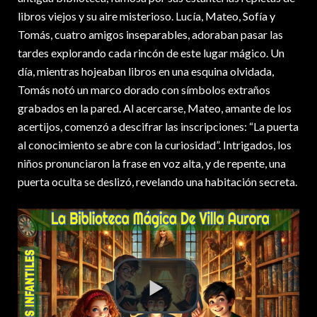
libros viejos y su aire misterioso. Lucía, Mateo, Sofía y
Tomás, cuatro amigos inseparables, adoraban pasar las
tardes explorando cada rincón de este lugar mágico. Un
día, mientras hojeaban libros en una esquina olvidada,
Tomás notó un marco dorado con símbolos extraños
grabados en la pared. Al acercarse, Mateo, amante de los
acertijos, comenzó a descifrar las inscripciones: “La puerta
al conocimiento se abre con la curiosidad”. Intrigados, los
niños pronunciaron la frase en voz alta, y de repente, una
puerta oculta se deslizó, revelando una habitación secreta.