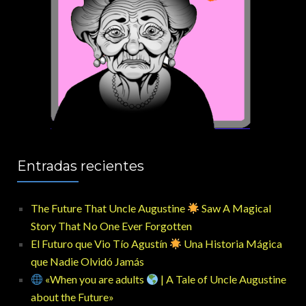
Entradas recientes
The Future That Uncle Augustine
Saw A Magical
Story That No One Ever Forgotten
El Futuro que Vio Tío Agustín
Una Historia Mágica
que Nadie Olvidó Jamás
«When you are adults
| A Tale of Uncle Augustine
about the Future»