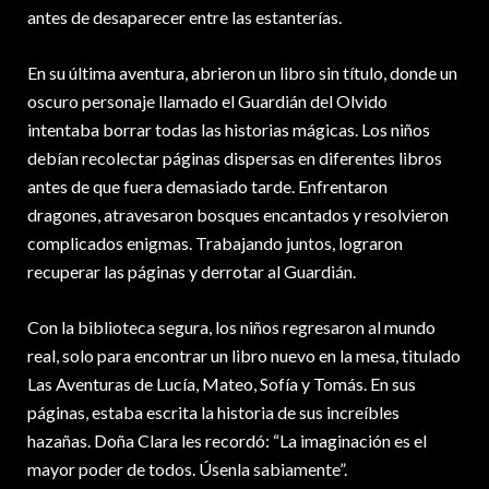
antes de desaparecer entre las estanterías.
En su última aventura, abrieron un libro sin título, donde un
oscuro personaje llamado el Guardián del Olvido
intentaba borrar todas las historias mágicas. Los niños
debían recolectar páginas dispersas en diferentes libros
antes de que fuera demasiado tarde. Enfrentaron
dragones, atravesaron bosques encantados y resolvieron
complicados enigmas. Trabajando juntos, lograron
recuperar las páginas y derrotar al Guardián.
Con la biblioteca segura, los niños regresaron al mundo
real, solo para encontrar un libro nuevo en la mesa, titulado
Las Aventuras de Lucía, Mateo, Sofía y Tomás. En sus
páginas, estaba escrita la historia de sus increíbles
hazañas. Doña Clara les recordó: “La imaginación es el
mayor poder de todos. Úsenla sabiamente”.