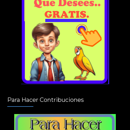
Para Hacer Contribuciones