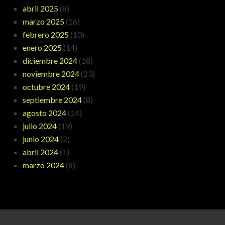
abril 2025
(8)
marzo 2025
(16)
febrero 2025
(10)
enero 2025
(14)
diciembre 2024
(18)
noviembre 2024
(23)
octubre 2024
(19)
septiembre 2024
(8)
agosto 2024
(14)
julio 2024
(19)
junio 2024
(2)
abril 2024
(1)
marzo 2024
(8)