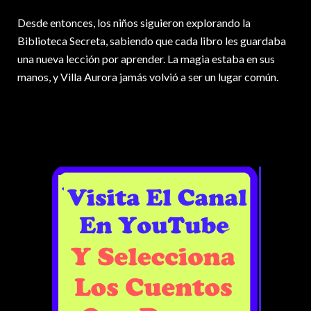
Desde entonces, los niños siguieron explorando la
Biblioteca Secreta, sabiendo que cada libro les guardaba
una nueva lección por aprender. La magia estaba en sus
manos, y Villa Aurora jamás volvió a ser un lugar común.